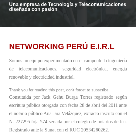
Una empresa de Tecnología y Telecomunicaciones
diseñada con pasión
NETWORKING PERÚ E.I.R.L
Somos un equipo experimentado en el campo de la ingeniería
de telecomunicaciones, seguridad electrónica, energía
renovable y electricidad industrial.
Thank you for reading this post, don't forget to subscribe!
Constituida por Jack Gehu Burga Torres registrado según
escritura pública otorgada con fecha 28 de abril del 2011 ante
el notario público Ana Jara Velázquez, extracto inscrito con el
N. 227295 foja 574 seriada por el colegio de notarios de Ica.
Registrado ante la Sunat con el RUC 20534260262.