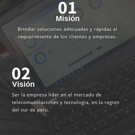
Misión
Brindar soluciones adecuadas y rápidas al
requerimiento de los clientes y empresas.
Visión
Ser la empresa lider en el mercado de
telecomunicaciones y tecnologia, en la region
del sur de perú.