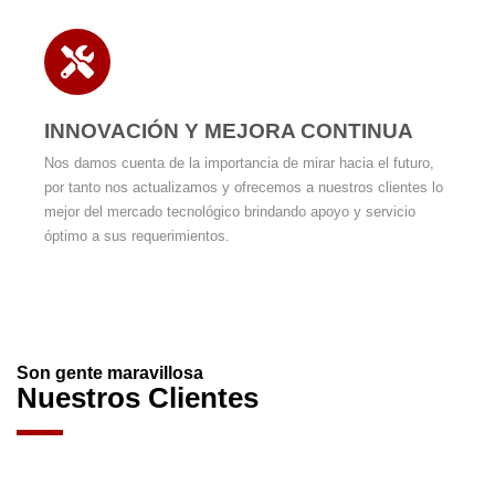
INNOVACIÓN Y MEJORA CONTINUA
Nos damos cuenta de la importancia de mirar hacia el futuro,
por tanto nos actualizamos y ofrecemos a nuestros clientes lo
mejor del mercado tecnológico brindando apoyo y servicio
óptimo a sus requerimientos.
Son gente maravillosa
Nuestros Clientes