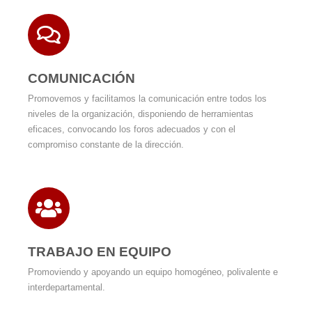
COMUNICACIÓN
Promovemos y facilitamos la comunicación entre todos los
niveles de la organización, disponiendo de herramientas
eficaces, convocando los foros adecuados y con el
compromiso constante de la dirección.
TRABAJO EN EQUIPO
Promoviendo y apoyando un equipo homogéneo, polivalente e
interdepartamental.