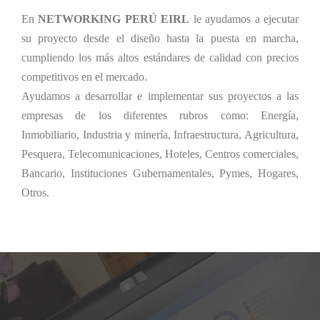
En
NETWORKING PERÚ EIRL
le ayudamos a ejecutar
su proyecto desde el diseño hasta la puesta en marcha,
cumpliendo los más altos estándares de calidad con precios
competitivos en el mercado.
Ayudamos a desarrollar e implementar sus proyectos a las
empresas de los diferentes rubros como: Energía,
Inmobiliario, Industria y minería, Infraestructura, Agricultura,
Pesquera, Telecomunicaciones, Hoteles, Centros comerciales,
Bancario, Instituciones Gubernamentales, Pymes, Hogares,
Otros.