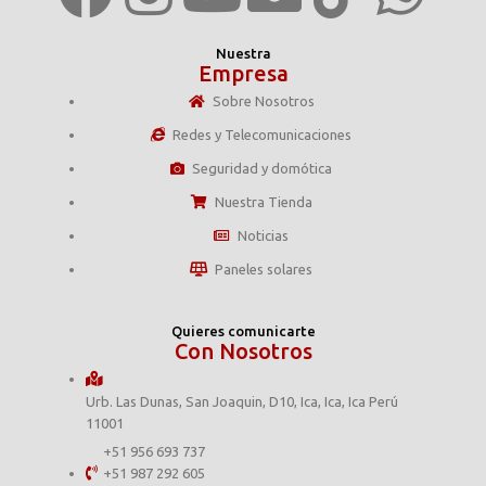
Nuestra
Empresa
Sobre Nosotros
Redes y Telecomunicaciones
Seguridad y domótica
Nuestra Tienda
Noticias
Paneles solares
Quieres comunicarte
Con Nosotros
Urb. Las Dunas, San Joaquin, D10, Ica, Ica, Ica Perú
11001
+51 956 693 737
+51 987 292 605