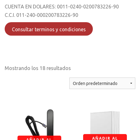
CUENTA EN DOLARES: 0011-0240-0200783226-90
C.C.I. 011-240-000200783226-90
Consultar terminos y condiciones
Mostrando los 18 resultados
AÑADIR AL
AÑADIR AL