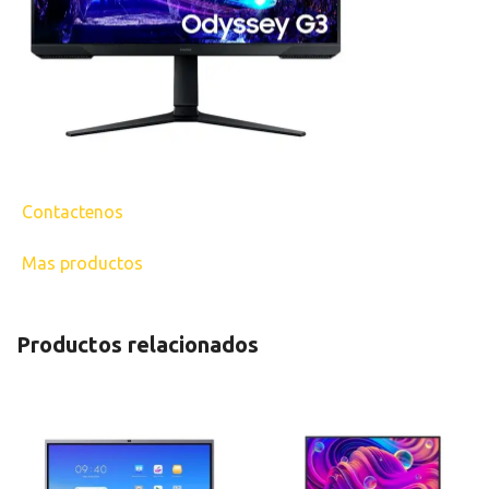
Contactenos
Mas productos
Productos relacionados