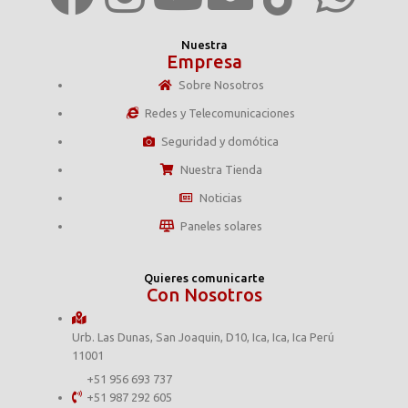
Nuestra
Empresa
Sobre Nosotros
Redes y Telecomunicaciones
Seguridad y domótica
Nuestra Tienda
Noticias
Paneles solares
Quieres comunicarte
Con Nosotros
Urb. Las Dunas, San Joaquin, D10, Ica, Ica, Ica Perú
11001
+51 956 693 737
+51 987 292 605