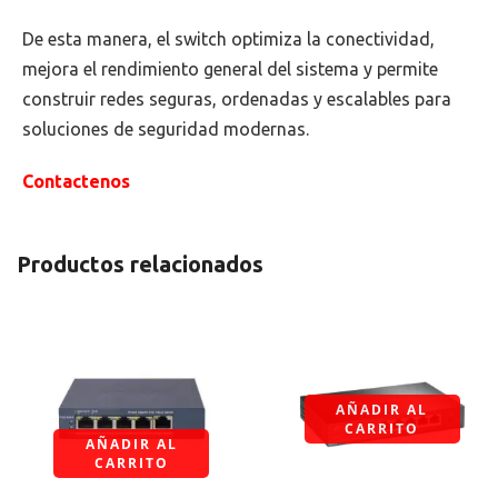
De esta manera, el switch optimiza la conectividad,
mejora el rendimiento general del sistema y permite
construir redes seguras, ordenadas y escalables para
soluciones de seguridad modernas.
Contactenos
Productos relacionados
AÑADIR AL
CARRITO
AÑADIR AL
CARRITO