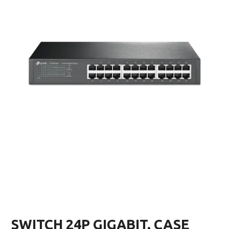
SWITCH 24P GIGABIT. CASE