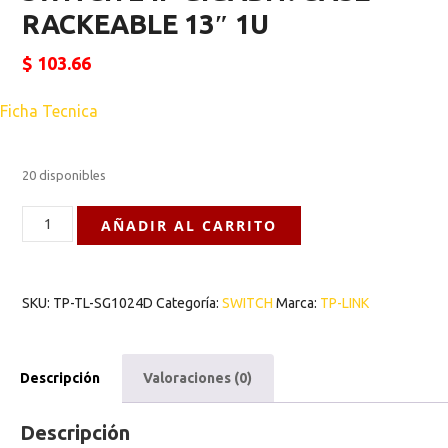
RACKEABLE 13″ 1U
$
103.66
Ficha Tecnica
20 disponibles
AÑADIR AL CARRITO
SKU:
TP-TL-SG1024D
Categoría:
SWITCH
Marca:
TP-LINK
Descripción
Valoraciones (0)
Descripción