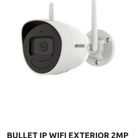
BULLET IP WIFI EXTERIOR 2MP