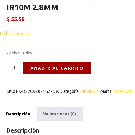
IR10M 2.8MM
$
55.59
Ficha Tecnica
20 disponibles
AÑADIR AL CARRITO
SKU:
HK-DS2CV2021G2-IDW
Categoría:
HIKVISION
Marca:
HIKVISION
Descripción
Valoraciones (0)
Descripción