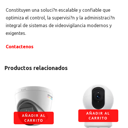
Constituyen una soluci?n escalable y confiable que
optimiza el control, la supervisi?n y la administraci?n
integral de sistemas de videovigilancia modernos y
exigentes.
Contactenos
Productos relacionados
AÑADIR AL
AÑADIR AL
CARRITO
CARRITO