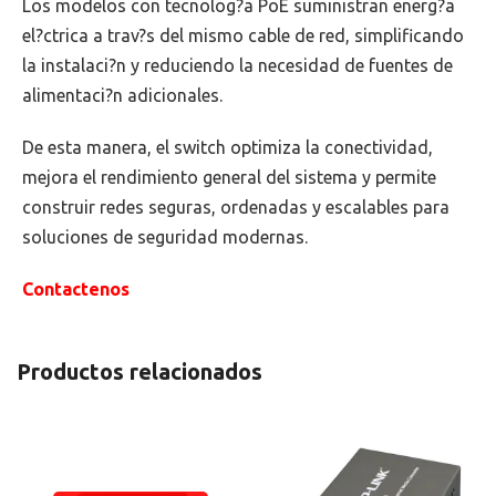
Los modelos con tecnolog?a PoE suministran energ?a
el?ctrica a trav?s del mismo cable de red, simplificando
la instalaci?n y reduciendo la necesidad de fuentes de
alimentaci?n adicionales.
De esta manera, el switch optimiza la conectividad,
mejora el rendimiento general del sistema y permite
construir redes seguras, ordenadas y escalables para
soluciones de seguridad modernas.
Contactenos
Productos relacionados