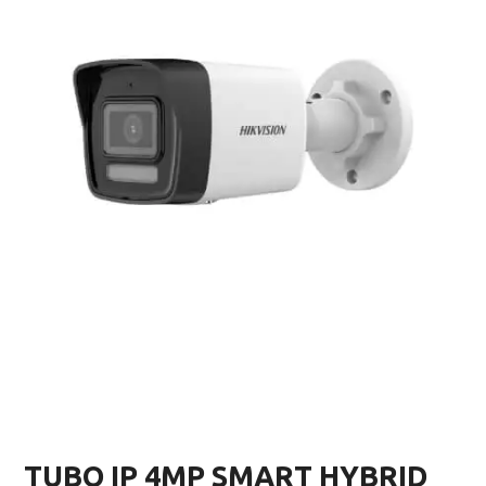
TUBO IP 4MP SMART HYBRID