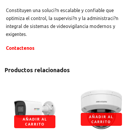
Constituyen una soluci?n escalable y confiable que
optimiza el control, la supervisi?n y la administraci?n
integral de sistemas de videovigilancia modernos y
exigentes.
Contactenos
Productos relacionados
AÑADIR AL
AÑADIR AL
CARRITO
CARRITO