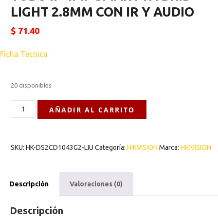
LIGHT 2.8MM CON IR Y AUDIO
$
71.40
Ficha Tecnica
20 disponibles
AÑADIR AL CARRITO
SKU:
HK-DS2CD1043G2-LIU
Categoría:
HIKVISION
Marca:
HIKVISION
Descripción
Valoraciones (0)
Descripción